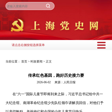
请点击右侧按钮选择菜单
当前位置：
首页
>
时政要闻
>
正文
传承红色基因，跑好历史接力赛
2026-06-02 来源：人民日报
在“六一”国际儿童节即将到来之际，习近平总书记给中共一
大纪念馆、南湖革命纪念馆少先队红领巾讲解员回信，对他们予
以亲切勉励，并祝他们和全国的少年儿童节日快乐。