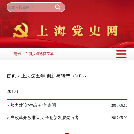
请点击右侧按钮选择菜单
首页
>
上海这五年 创新与转型（2012-
2017）
努力建设“生态＋”的崇明
2017.06.16
当改革开放排头兵 争创新发展先行者
2017.05.03