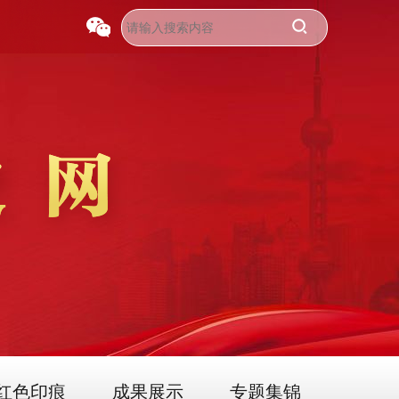
红色印痕
成果展示
专题集锦