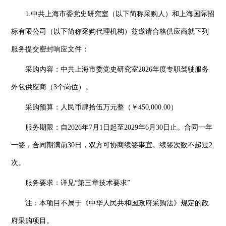
1.中共上海市委党史研究室（以下简称采购人）和上海国际招
标有限公司（以下简称采购代理机构）兹邀请合格供应商就下列
服务提交密封响应文件：
采购内容：中共上海市委党史研究室2026年度专职驾驶服务
外包供应商（3个岗位）。
采购预算：人民币肆拾伍万元整（￥450,000.00）
服务期限：自2026年7月1日起至2029年6月30日止。合同一年
一签，合同期满前30日，双方可协商续签事宜。续签次数不超过2
次。
服务要求：详见“第三章技术要求”
注：本项目不属于《中华人民共和国政府采购法》规定的政
府采购项目。