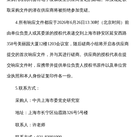
取采购文件的潜在供应商将被拒绝参加竞磋。
4.所有响应文件都应于2026年6月26日13:30时（北京时间）前
由单位负责人或其委派的授权代表递交到上海市静安区延安西路
358号美丽园大厦12楼1203会议室，随后磋商小组将开启各供应商
提交的首次响应文件，并与其进行磋商。供应商的授权代表在提
交响应文件时，应携带并提供单位负责人授权书原件以及单位营
业执照和本人身份证复印件各一份。
5.联系方式：
采购人：中共上海市委党史研究室
地址：上海市长宁区仙霞路326号5号楼
联系人：许老师