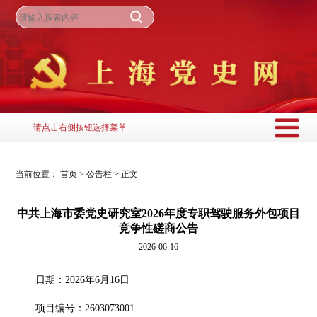
请点击右侧按钮选择菜单
当前位置：
首页
>
公告栏
>
正文
中共上海市委党史研究室2026年度专职驾驶服务外包项目
竞争性磋商公告
2026-06-16
日期：2026年6月16日
项目编号：2603073001