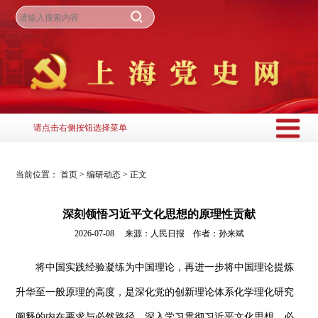
请点击右侧按钮选择菜单
当前位置：
首页
>
编研动态
>
正文
深刻领悟习近平文化思想的原理性贡献
2026-07-08 来源：人民日报 作者：孙来斌
将中国实践经验凝练为中国理论，再进一步将中国理论提炼
升华至一般原理的高度，是深化党的创新理论体系化学理化研究
阐释的内在要求与必然路径。深入学习贯彻习近平文化思想，必