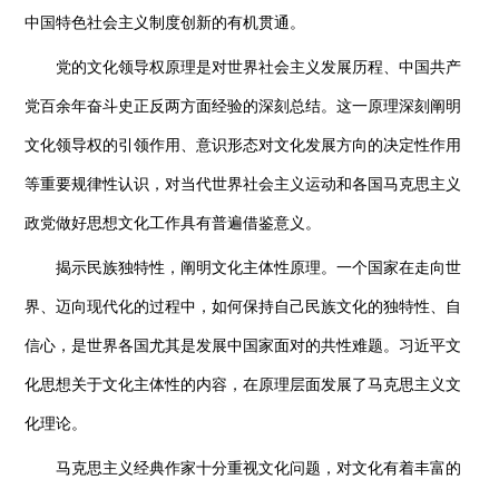
中国特色社会主义制度创新的有机贯通。
党的文化领导权原理是对世界社会主义发展历程、中国共产
党百余年奋斗史正反两方面经验的深刻总结。这一原理深刻阐明
文化领导权的引领作用、意识形态对文化发展方向的决定性作用
等重要规律性认识，对当代世界社会主义运动和各国马克思主义
政党做好思想文化工作具有普遍借鉴意义。
揭示民族独特性，阐明文化主体性原理。一个国家在走向世
界、迈向现代化的过程中，如何保持自己民族文化的独特性、自
信心，是世界各国尤其是发展中国家面对的共性难题。习近平文
化思想关于文化主体性的内容，在原理层面发展了马克思主义文
化理论。
马克思主义经典作家十分重视文化问题，对文化有着丰富的