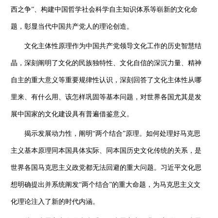
西之争”、构建中国哲学社会科学自主知识体系等崭新的文化命
题，彰显当代中国共产党人的理论创造。
文化主体性原理作为中国共产党领导文化工作的历史智慧结
晶，深刻阐明了文化的民族独特性、文化自信的深沉力量、精神
自主的重大意义等重要规律性认识，深刻回答了文化主体性从哪
里来、有什么用、该怎样巩固等基本问题，对世界各国尤其是发
展中国家的文化建设具有普遍借鉴意义。
揭示发展动力性，阐明“两个结合”原理。如何处理好马克思
主义基本原理同本国具体实际、同本国历史文化传统的关系，是
世界各国马克思主义政党都无法回避的重大问题。习近平文化思
想明确提出并系统阐发“两个结合”的重大命题，为马克思主义文
化理论注入了新的时代内涵。