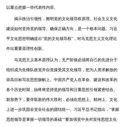
以重点把握一些代表性内容。
揭示政治引领性，阐明党的文化领导权原理。社会主义文化
建设如何坚持党的领导、确保正确方向，是一个根本问题。习近
平文化思想明确提出“党的文化领导权”，对马克思主义文化理论
作出重要原理性创新。
马克思主义基本原理认为，无产阶级必须将自己的先进分子
组织成为先锋队政党并自觉接受其文化领导，把为人类求解放的
崇高目标写在思想旗帜上。中国共产党人在革命、建设和改革的
各个历史时期，始终将坚持党的领导和注重思想引领紧密结合。
新形势下，要夺取新的伟大胜利，必须在思想上、精神上、文化
上进一步巩固全党全社会的团结统一。习近平总书记指出，“掌握
思想领导是掌握一切领导的基础”“要加强党中央对宣传思想文化